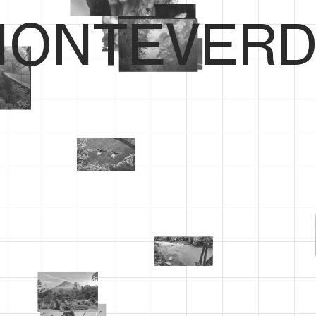
ONTEVERD