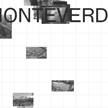
ONTEVERD