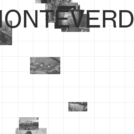
ONTEVERD