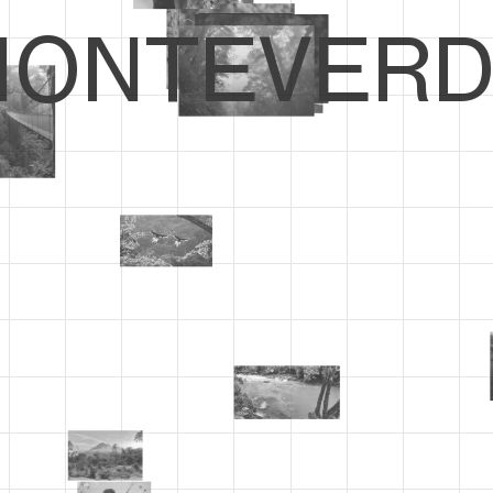
ONTEVERD