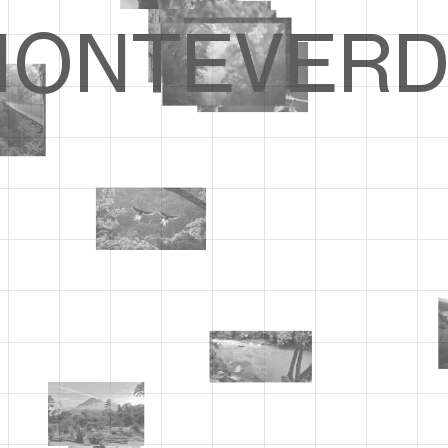
ONTEVERD