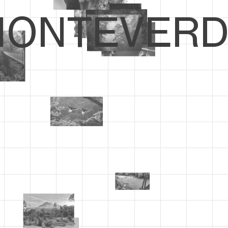
ONTEVERD