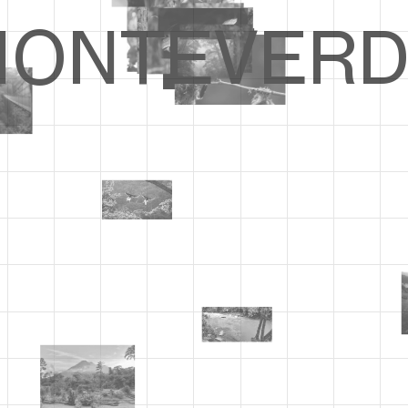
ONTEVERD