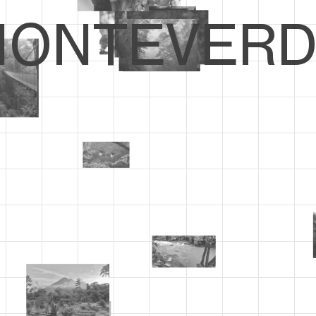
ONTEVERD