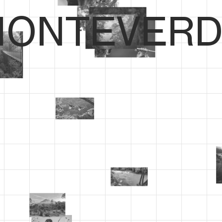
ONTEVERD