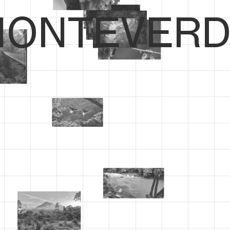
ONTEVERD