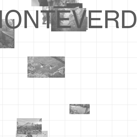
ONTEVERD