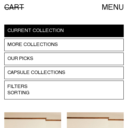
CART
MENU
CURRENT
COLLECTION
MORE
COLLECTIONS
OUR PICKS
CAPSULE
COLLECTIONS
FILTERS
SORTING