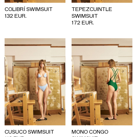
COLIBRÍ SWIMSUIT
TEPEZCUINTLE
132 EUR.
SWIMSUIT
172 EUR.
CUSUCO SWIMSUIT
MONO CONGO